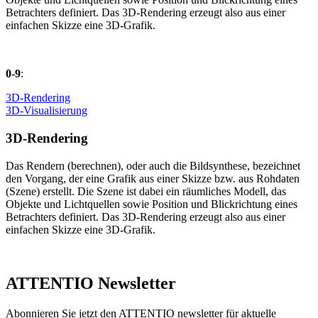
Betrachters definiert. Das 3D-Rendering erzeugt also aus einer
einfachen Skizze eine 3D-Grafik.
0-9
:
3D-Rendering
3D-Visualisierung
3D-Rendering
Das Rendern (berechnen), oder auch die Bildsynthese, bezeichnet
den Vorgang, der eine Grafik aus einer Skizze bzw. aus Rohdaten
(Szene) erstellt. Die Szene ist dabei ein räumliches Modell, das
Objekte und Lichtquellen sowie Position und Blickrichtung eines
Betrachters definiert. Das 3D-Rendering erzeugt also aus einer
einfachen Skizze eine 3D-Grafik.
ATTENTIO Newsletter
Abonnieren Sie jetzt den ATTENTIO newsletter für aktuelle