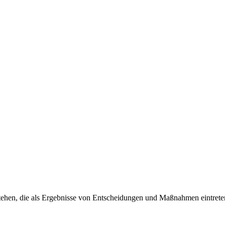
stehen, die als Ergebnisse von Entscheidungen und Maßnahmen eintreten