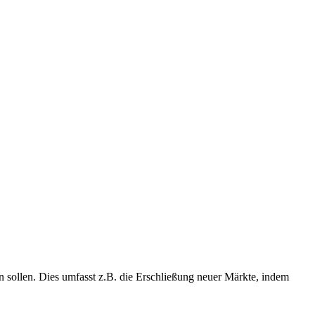
 sollen. Dies umfasst z.B. die Erschließung neuer Märkte, indem