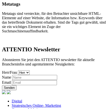
Metatags
Metatags sind versteckte, für den Betrachter unsichtbare HTML-
Elemente auf einer Website, die Information bzw. Keywords über
das betreffende Dokument erhalten. Sind die Tags gut gewählt, sind
sie ein wichtiges Element im Zuge der
Suchmaschinenauffindbarkeit.
ATTENTIO Newsletter
Abonnieren Sie jetzt den ATTENTIO newsletter für aktuelle
Brancheninfos und agenturinterne Neuigkeiten:
Herr/Frau
Name
Email
Senden
Digital
Strategisches Online- Marketing