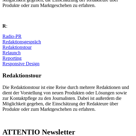
Produkte oder zum Marktgeschehen zu erfahren.
R
:
Radio-PR
Redaktionsgespräch
Redaktionstour
Relaunch
Reporting
Responsive Design
Redaktionstour
Die Redaktionstour ist eine Reise durch mehrere Redaktionen und
dient der Vorstellung von neuen Produkten oder Lösungen sowie
zur Kontaktpflege zu den Journalisten. Dabei ist außerdem die
Möglichkeit gegeben, die Einschätzung der Redakteure über
Produkte oder zum Marktgeschehen zu erfahren.
ATTENTIO Newsletter