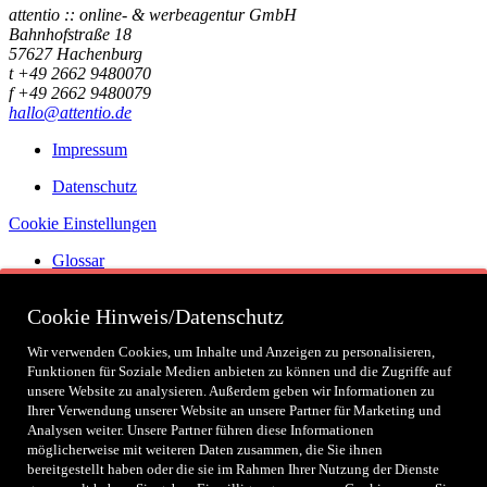
attentio :: online- & werbeagentur GmbH
Bahnhofstraße 18
57627 Hachenburg
t +49 2662 9480070
f +49 2662 9480079
hallo@attentio.de
Impressum
Datenschutz
Cookie Einstellungen
Glossar
Zertifizierungen
Cookie Hinweis/Datenschutz
Wir verwenden Cookies, um Inhalte und Anzeigen zu personalisieren,
Funktionen für Soziale Medien anbieten zu können und die Zugriffe auf
Social
unsere Website zu analysieren. Außerdem geben wir Informationen zu
Ihrer Verwendung unserer Website an unsere Partner für Marketing und
Analysen weiter. Unsere Partner führen diese Informationen
Partner
möglicherweise mit weiteren Daten zusammen, die Sie ihnen
bereitgestellt haben oder die sie im Rahmen Ihrer Nutzung der Dienste